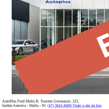
AutoPlus Ford Mafra
R. Tenente Geronazzo, 325,
Jardim America - Mafra - SC
(47) 3641-8400
Visite o site da loja