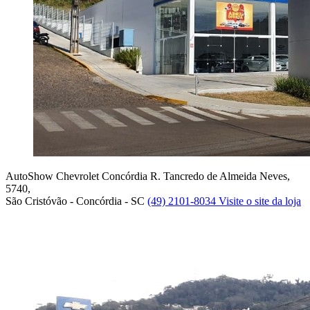
AutoShow Chevrolet Concórdia
R. Tancredo de Almeida Neves,
5740,
São Cristóvão - Concórdia - SC
(49) 2101-8034
Visite o site da loja