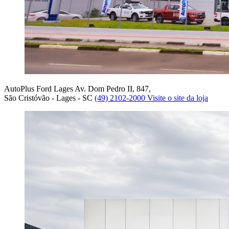
AutoPlus Ford Lages
Av. Dom Pedro II, 847,
São Cristóvão - Lages - SC
(49) 2102-2000
Visite o site da loja