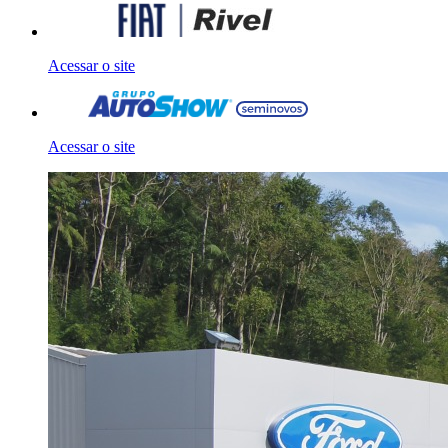
Acessar o site
Acessar o site