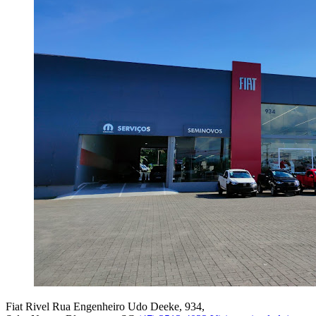
Fiat Rivel
Rua Engenheiro Udo Deeke, 934,