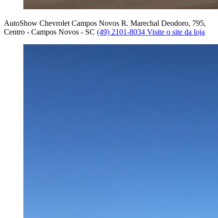
AutoShow Chevrolet Campos Novos
R. Marechal Deodoro, 795,
Centro - Campos Novos - SC
(49) 2101-8034
Visite o site da loja