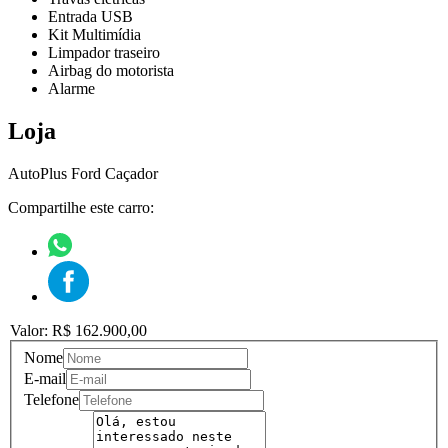
Entrada USB
Kit Multimídia
Limpador traseiro
Airbag do motorista
Alarme
Loja
AutoPlus Ford Caçador
Compartilhe este carro:
Valor: R$ 162.900,00
Nome
E-mail
Telefone